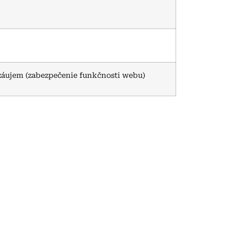
ý záujem (zabezpečenie funkčnosti webu)