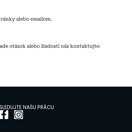
tránky alebo emailom.
ade otázok alebo žiadostí nás kontaktujte:
SLEDUJTE NAŠU PRÁCU