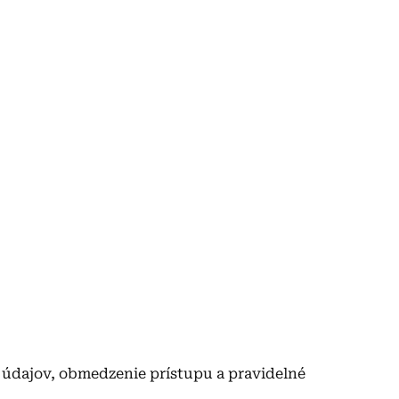
 údajov, obmedzenie prístupu a pravidelné