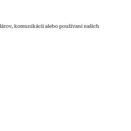
lárov, komunikácii alebo používaní našich