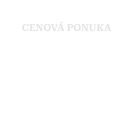
CENOVÁ PONUKA