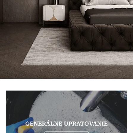
GENERÁLNE UPRATOVANIE